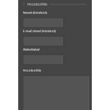
Hozzászólás
Neved (kötelező)
E-mail címed (kötelező)
Weboldalad
Hozzászólás