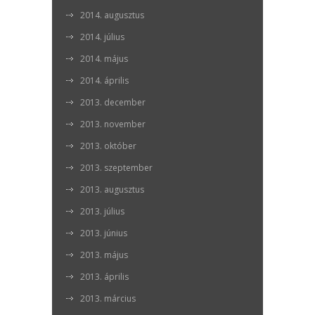
2014. augusztus
2014. július
2014. május
2014. április
2013. december
2013. november
2013. október
2013. szeptember
2013. augusztus
2013. július
2013. június
2013. május
2013. április
2013. március