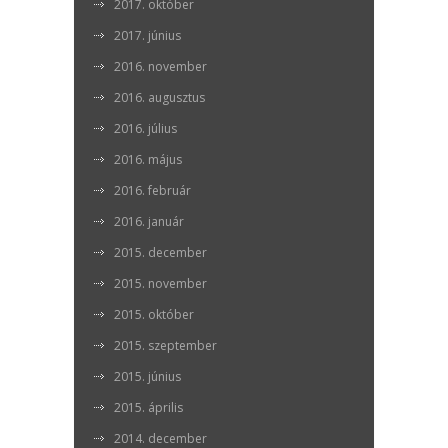
2017. október
2017. június
2016. november
2016. augusztus
2016. július
2016. május
2016. február
2016. január
2015. december
2015. november
2015. október
2015. szeptember
2015. június
2015. április
2014. december