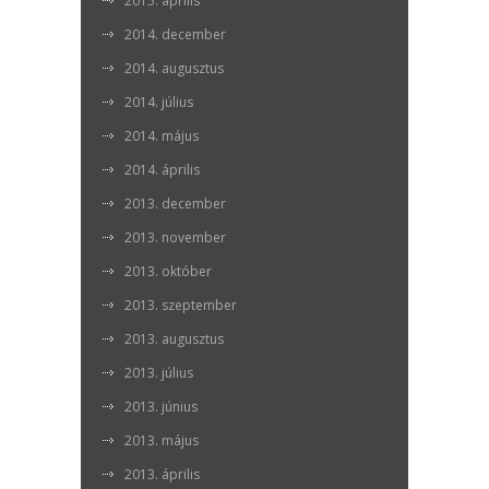
2015. április
2014. december
2014. augusztus
2014. július
2014. május
2014. április
2013. december
2013. november
2013. október
2013. szeptember
2013. augusztus
2013. július
2013. június
2013. május
2013. április