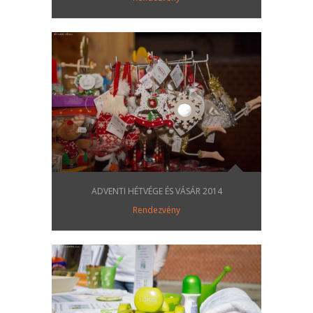
ADVENTI HÉTVÉGE ÉS VÁSÁR 2014
Rendezvény