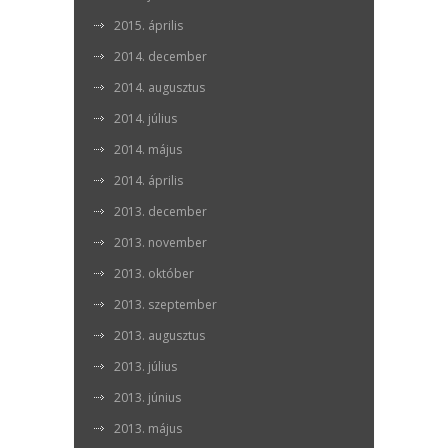
2015. április
2014. december
2014. augusztus
2014. július
2014. május
2014. április
2013. december
2013. november
2013. október
2013. szeptember
2013. augusztus
2013. július
2013. június
2013. május