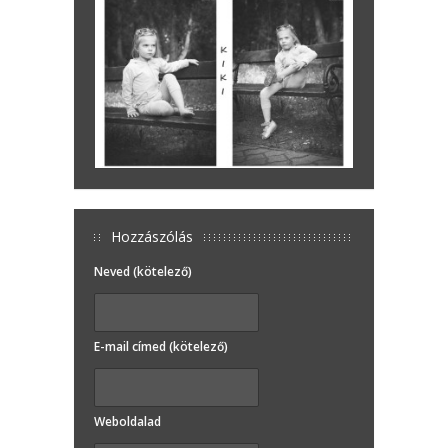
Hozzászólás
Neved (kötelező)
E-mail címed (kötelező)
Weboldalad