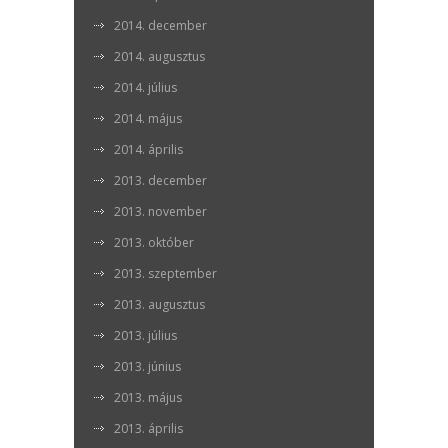
2014. december
2014. augusztus
2014. július
2014. május
2014. április
2013. december
2013. november
2013. október
2013. szeptember
2013. augusztus
2013. július
2013. június
2013. május
2013. április