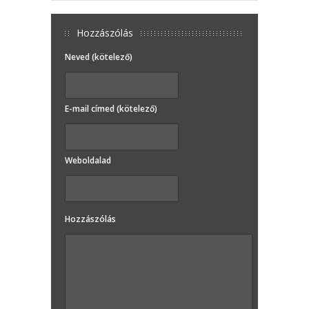
Hozzászólás
Neved (kötelező)
E-mail címed (kötelező)
Weboldalad
Hozzászólás