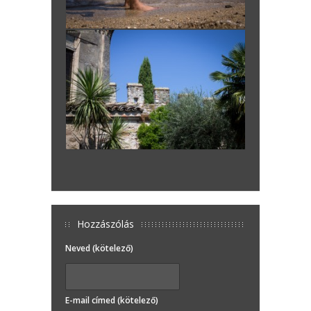
Hozzászólás
Neved (kötelező)
E-mail címed (kötelező)